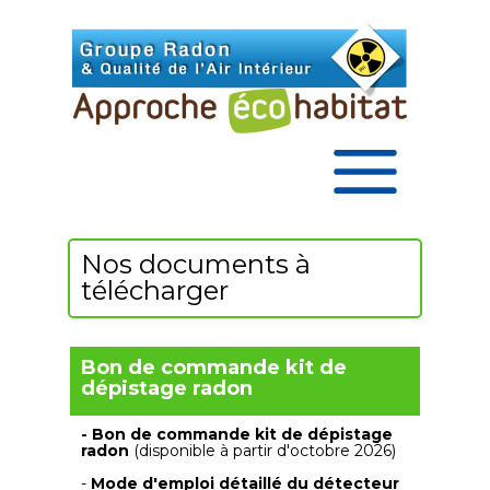
Nos documents à
télécharger
Bon de commande kit de
dépistage
radon
- Bon de commande kit de dépistage
radon
(disponible à partir d'octobre 2026)
-
Mode d'emploi détaillé du détecteur