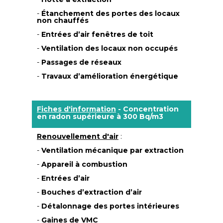
-
Étanchement des portes des locaux
non chauffés
-
Entrées d’air fenêtres de toit
-
Ventilation des locaux non occupés
-
Passages de réseaux
-
Travaux d’amélioration énergétique
Fiches d'information
- Concentration
en radon supérieure à 300 Bq/m3
Renouvellement d'air
:
-
Ventilation mécanique par extraction
-
Appareil à combustion
-
Entrées d’air
-
Bouches d’extraction d’air
-
Détalonnage des portes intérieures
-
Gaines de VMC